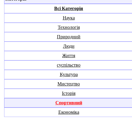
Всі Категорія
Наука
Технологія
Природний
Люди
Життя
суспільство
Культура
Мистецтво
Історія
Спортивний
Економіка